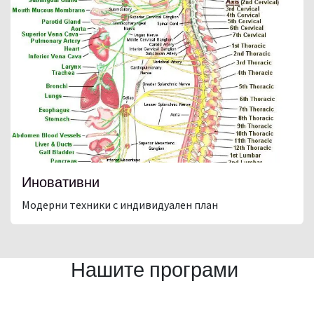
Иновативни
Модерни техники с индивидуален план
Нашите програми