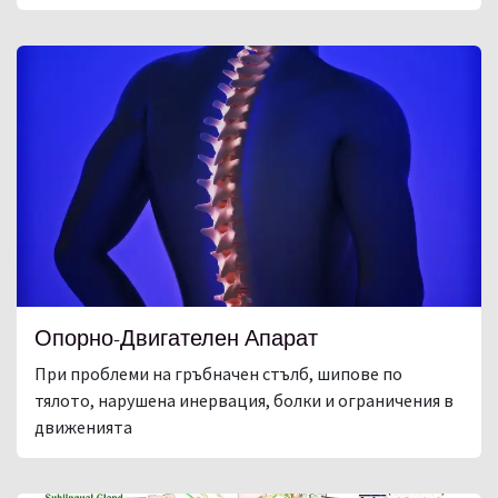
Опорно-Двигателен Апарат
При проблеми на гръбначен стълб, шипове по
тялото, нарушена инервация, болки и ограничения в
движенията