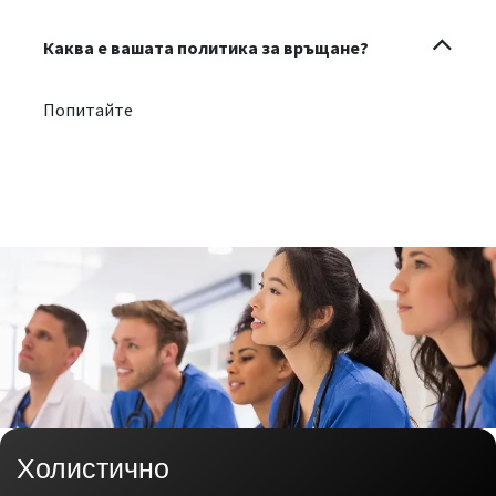
Каква е вашата политика за връщане?
Попитайте
Холистично