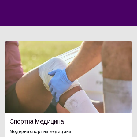
Спортна Медицина
Модерна спортна медицина