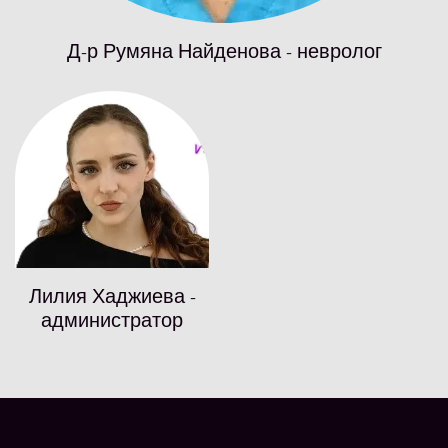
Д-р Румяна
Найденова - невролог
Лилия Хаджиева -
администратор